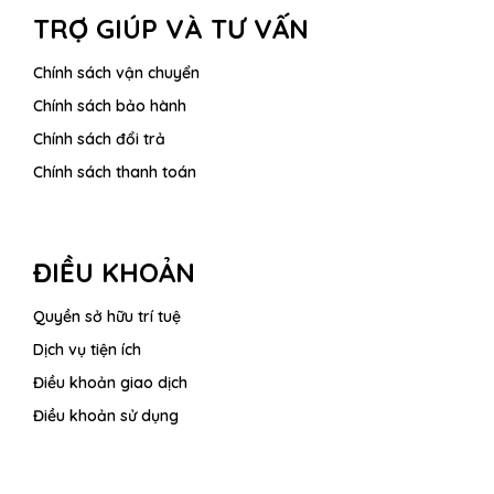
TRỢ GIÚP VÀ TƯ VẤN
Chính sách vận chuyển
Chính sách bảo hành
Chính sách đổi trả
Chính sách thanh toán
ĐIỀU KHOẢN
Quyền sở hữu trí tuệ
Dịch vụ tiện ích
Điều khoản giao dịch
Điều khoản sử dụng