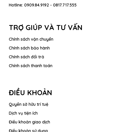
Hotline:
0909.84.9192 - 0817.717.555
TRỢ GIÚP VÀ TƯ VẤN
Chính sách vận chuyển
Chính sách bảo hành
Chính sách đổi trả
Chính sách thanh toán
ĐIỀU KHOẢN
Quyền sở hữu trí tuệ
Dịch vụ tiện ích
Điều khoản giao dịch
Điều khoản sử dụng