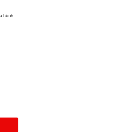
ều hành