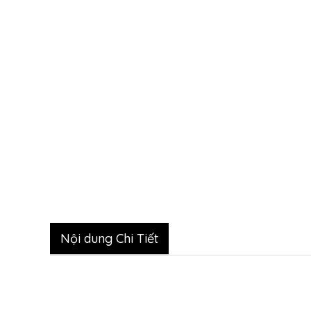
Nội dung Chi Tiết