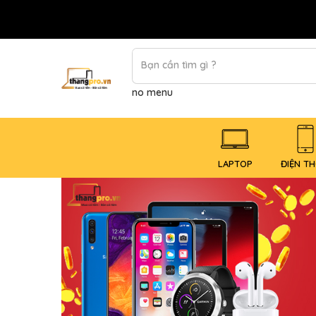
no menu
LAPTOP
ĐIỆN TH